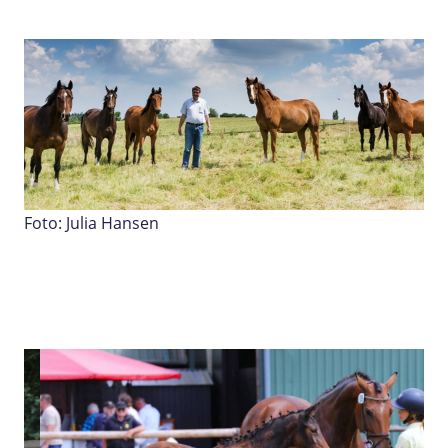
Foto: Julia Hansen