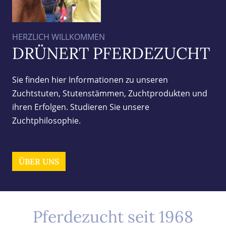
HERZLICH WILLKOMMEN
DRÜNERT PFERDEZUCHT
Sie finden hier Informationen zu unseren
Zuchtstuten, Stutenstämmen, Zuchtprodukten und
ihren Erfolgen. Studieren Sie unsere
Zuchtphilosophie.
ÜBER UNS
Pferdezucht seit 1968